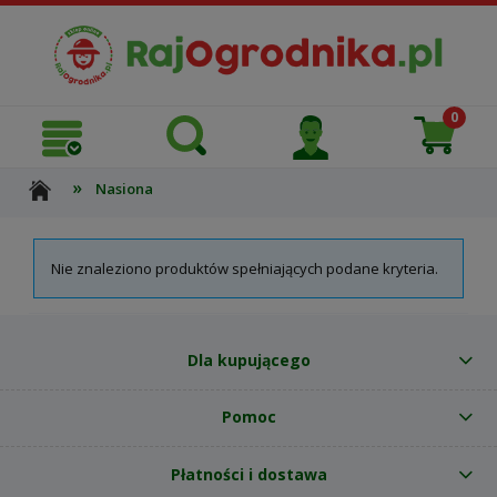
»
Nasiona
Nie znaleziono produktów spełniających podane kryteria.
Dla kupującego
Pomoc
Płatności i dostawa