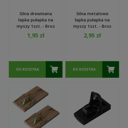
Silna drewniana
Silna metalowa
łapka pułapka na
łapka pułapka na
myszy 1szt. - Bros
myszy 1szt. - Bros
1,95 zł
2,95 zł
DO KOSZYKA
DO KOSZYKA