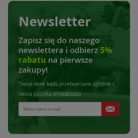
Newsletter
Zapisz się do naszego
newslettera i odbierz
5%
rabatu
na pierwsze
zakupy!
Twoje dane będą przetwarzane zgodnie z
naszą
polityką prywatności