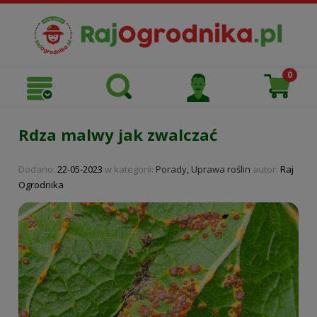
Rdza malwy jak zwalczać
Dodano:
22-05-2023
w kategorii:
Porady
,
Uprawa roślin
autor:
Raj
Ogrodnika