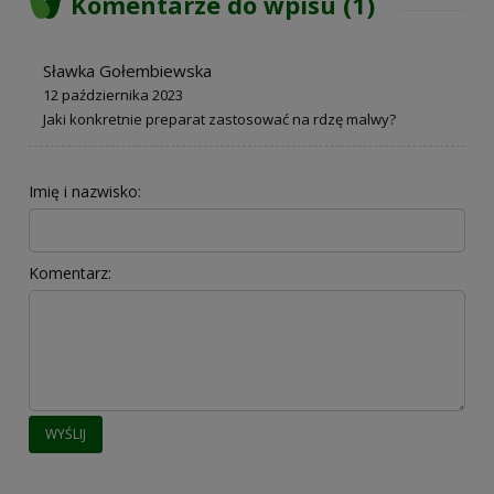
Komentarze do wpisu (1)
Sławka Gołembiewska
12 października 2023
Jaki konkretnie preparat zastosować na rdzę malwy?
Imię i nazwisko:
Komentarz:
WYŚLIJ