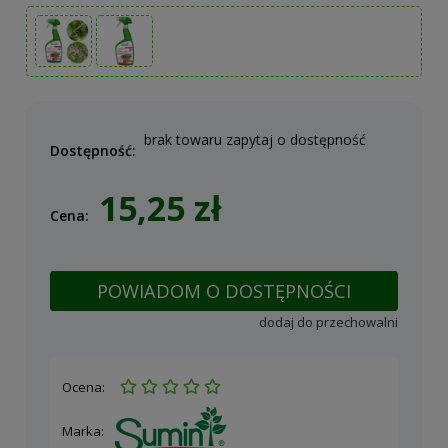
brak towaru zapytaj o dostępność
Dostępność:
15,25 zł
Cena:
POWIADOM O DOSTĘPNOŚCI
dodaj do przechowalni
Ocena:
Marka: