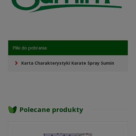
Pliki do pobrania:
Karta Charakterystyki Karate Spray Sumin
Polecane produkty