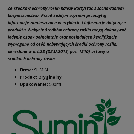
Ze środków ochrony roślin należy korzystać z zachowaniem
bezpieczeństwa. Przed każdym użyciem przeczytaj
informacje zamieszczone w etykiecie i informacje dotyczące
produktu. Nabycie środków ochrony roślin mogą dokonywać
jedynie osoby pełnoletnie oraz posiadające kwalifikacje
wymagane od osób nabywających środki ochrony roślin,
określone w art.28 (DZ.U.2018, poz. 1310) ustawy o
środkach ochrony roślin.
Firma:
SUMIN
Produkt Oryginalny
Opakowanie:
500ml