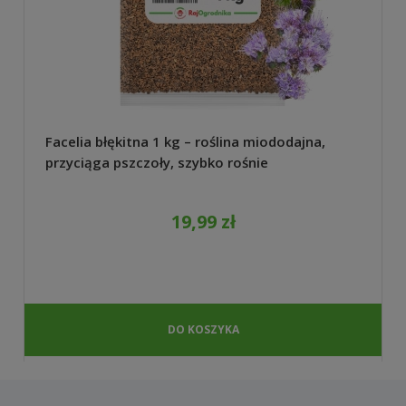
Facelia błękitna 1 kg – roślina miododajna,
przyciąga pszczoły, szybko rośnie
19,99 zł
DO KOSZYKA