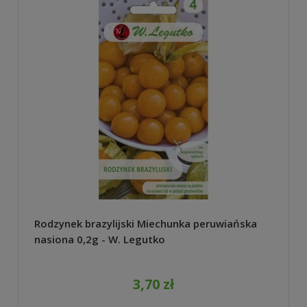
Rodzynek brazylijski Miechunka peruwiańska
nasiona 0,2g - W. Legutko
3,70 zł