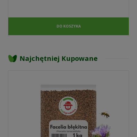
DO KOSZYKA
Najchętniej Kupowane