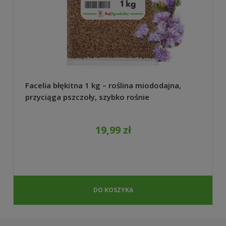
Facelia błękitna 1 kg – roślina miododajna,
przyciąga pszczoły, szybko rośnie
19,99 zł
DO KOSZYKA