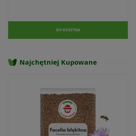
DO KOSZYKA
Najchętniej Kupowane