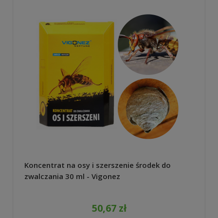
Koncentrat na osy i szerszenie środek do
zwalczania 30 ml - Vigonez
50,67 zł