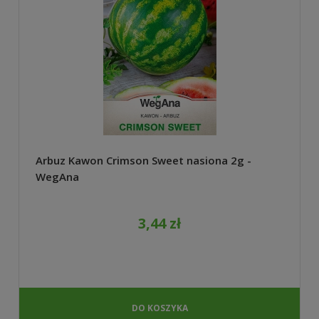
Arbuz Kawon Crimson Sweet nasiona 2g -
WegAna
3,44 zł
DO KOSZYKA