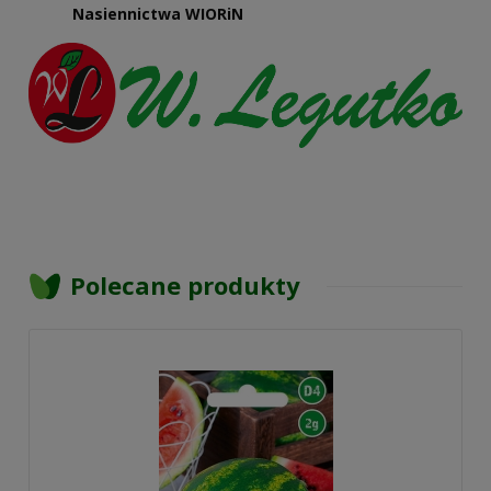
Nasiennictwa WIORiN
Polecane produkty