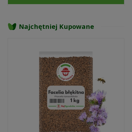
Najchętniej Kupowane