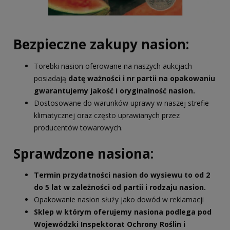
Bezpieczne zakupy nasion:
Torebki nasion oferowane na naszych aukcjach
posiadają
datę ważności i nr partii na opakowaniu
gwarantujemy jakość i oryginalność nasion.
Dostosowane do warunków uprawy w naszej strefie
klimatycznej oraz często uprawianych przez
producentów towarowych.
Sprawdzone nasiona:
Termin przydatności nasion do wysiewu to od 2
do 5 lat w zależności od partii i rodzaju nasion.
Opakowanie nasion służy jako dowód w reklamacji
Sklep w którym oferujemy nasiona podlega pod
Wojewódzki Inspektorat Ochrony Roślin i