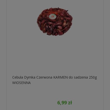
Cebula Dymka Czerwona KARMEN do sadzenia 250g
WIOSENNA
6,99 zł