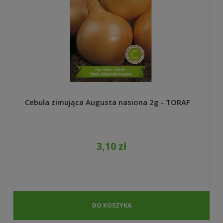
Cebula zimująca Augusta nasiona 2g - TORAF
3,10 zł
DO KOSZYKA