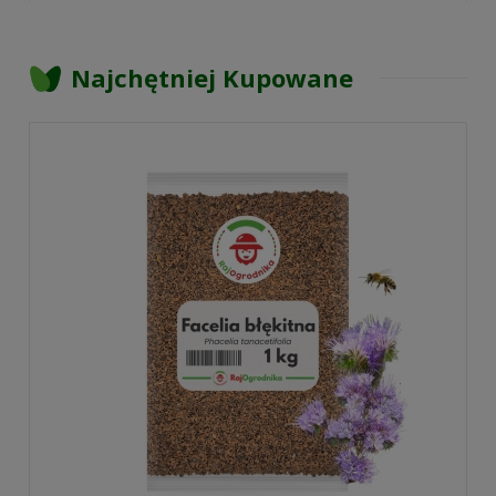
Najchętniej Kupowane