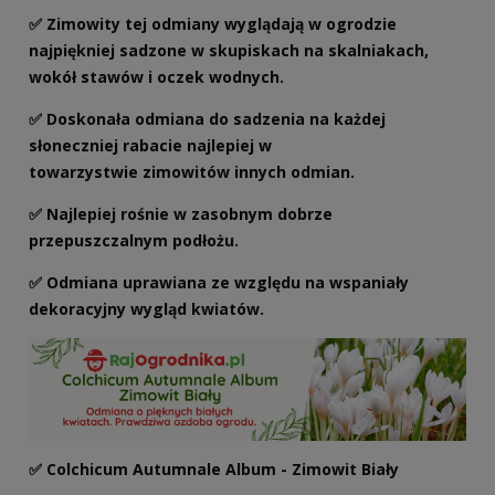
✅ Zimowity tej odmiany wyglądają w ogrodzie
najpiękniej sadzone w skupiskach na skalniakach,
wokół stawów i oczek wodnych.
✅ Doskonała odmiana do sadzenia na każdej
słoneczniej rabacie najlepiej w
towarzystwie zimowitów innych odmian.
✅
Najlepiej rośnie w zasobnym dobrze
przepuszczalnym podłożu.
✅ Odmiana uprawiana ze względu na wspaniały
dekoracyjny wygląd kwiatów.
✅
Colchicum Autumnale Album - Zimowit Biały