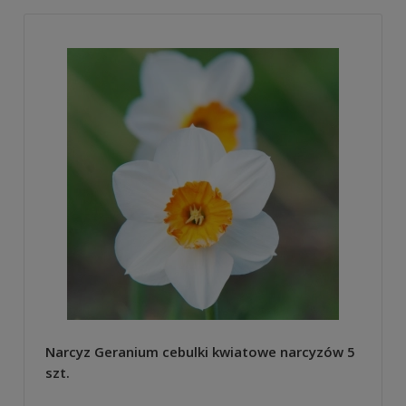
Narcyz Geranium cebulki kwiatowe narcyzów 5
szt.