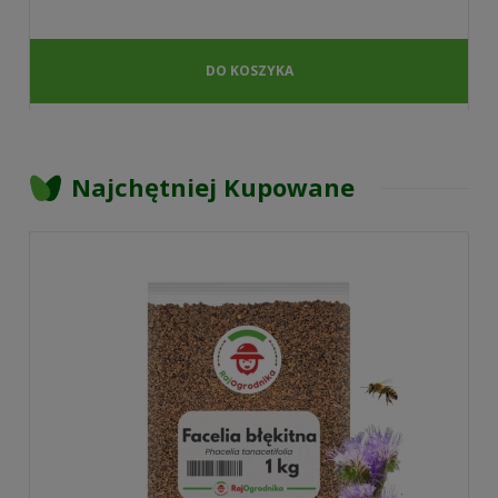
DO KOSZYKA
Najchętniej Kupowane