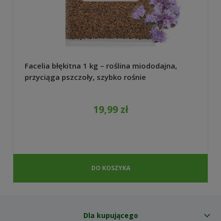
Facelia błękitna 1 kg – roślina miododajna,
przyciąga pszczoły, szybko rośnie
19,99 zł
DO KOSZYKA
Dla kupującego