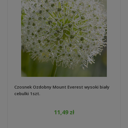
Czosnek Ozdobny Mount Everest wysoki biały
cebulki 1szt.
11,49 zł