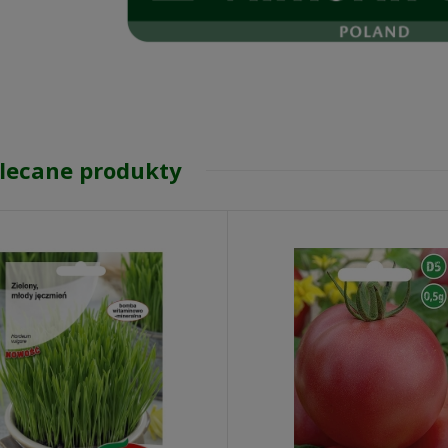
lecane produkty