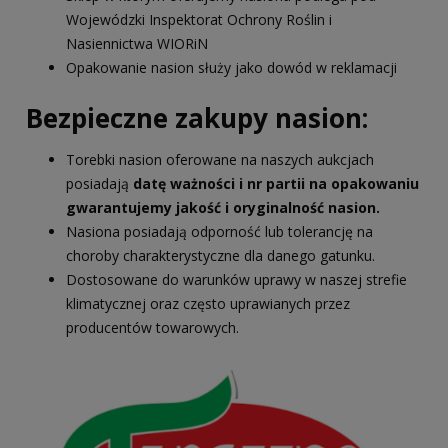
Wojewódzki Inspektorat Ochrony Roślin i
Nasiennictwa WIORiN
Opakowanie nasion służy jako dowód w reklamacji
Bezpieczne zakupy nasion:
Torebki nasion oferowane na naszych aukcjach
posiadają
datę ważności i nr partii na opakowaniu
gwarantujemy jakość i oryginalność nasion.
Nasiona posiadają odporność lub tolerancję na
choroby charakterystyczne dla danego gatunku.
Dostosowane do warunków uprawy w naszej strefie
klimatycznej oraz często uprawianych przez
producentów towarowych.