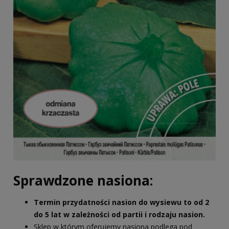
Sprawdzone nasiona:
Termin przydatności nasion do wysiewu to od 2
do 5 lat w zależności od partii i rodzaju nasion.
Sklep w którym oferujemy nasiona podlega pod