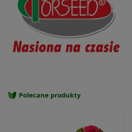
Polecane produkty