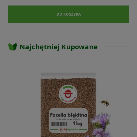
DO KOSZYKA
Najchętniej Kupowane