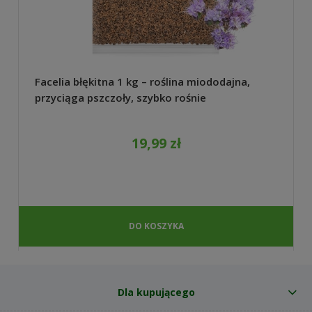
Facelia błękitna 1 kg – roślina miododajna,
przyciąga pszczoły, szybko rośnie
19,99 zł
DO KOSZYKA
Dla kupującego