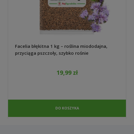
Facelia błękitna 1 kg – roślina miododajna,
przyciąga pszczoły, szybko rośnie
19,99 zł
DO KOSZYKA