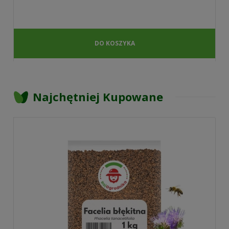
DO KOSZYKA
Najchętniej Kupowane