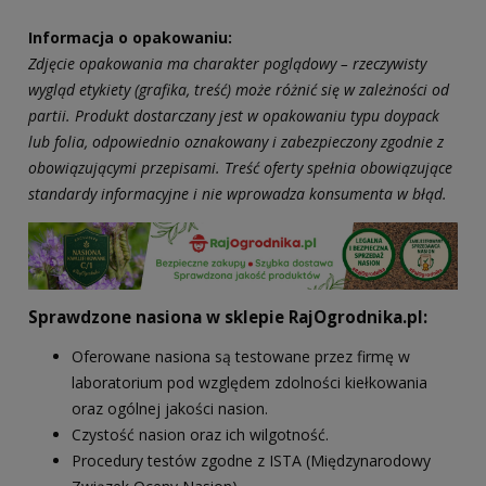
Informacja o opakowaniu:
Zdjęcie opakowania ma charakter poglądowy – rzeczywisty
wygląd etykiety (grafika, treść) może różnić się w zależności od
partii. Produkt dostarczany jest w opakowaniu typu doypack
lub folia, odpowiednio oznakowany i zabezpieczony zgodnie z
obowiązującymi przepisami. Treść oferty spełnia obowiązujące
standardy informacyjne i nie wprowadza konsumenta w błąd.
Sprawdzone nasiona w sklepie RajOgrodnika.pl:
Oferowane nasiona są testowane przez firmę w
laboratorium pod względem zdolności kiełkowania
oraz ogólnej jakości nasion.
Czystość nasion oraz ich wilgotność.
Procedury testów zgodne z ISTA (Międzynarodowy