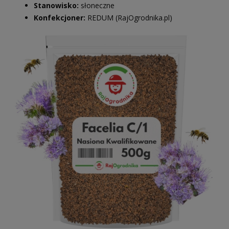
Stanowisko:
słoneczne
Konfekcjoner:
REDUM (RajOgrodnika.pl)