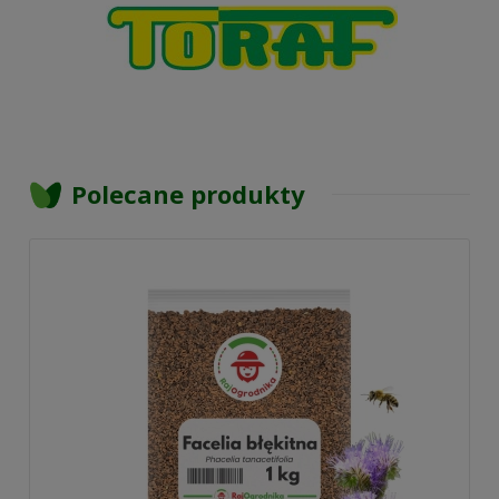
Polecane produkty