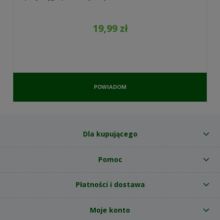
19,99 zł
POWIADOM
O
DOSTĘPNOŚCI
Dla kupującego
Pomoc
Płatności i dostawa
Moje konto