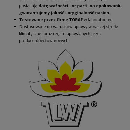
posiadają
datę ważności i nr partii na opakowaniu
gwarantujemy jakość i oryginalność nasion.
Testowane przez firmę TORAF
w laboratorium
Dostosowane do warunków uprawy w naszej strefie
klimatycznej oraz często uprawianych przez
producentów towarowych.