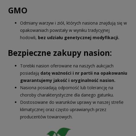
GMO
Odmiany warzyw i ziół, których nasiona znajdują się w
opakowaniach powstały w wyniku tradycyjnej
hodowli,
bez udziału genetycznej modyfikacji.
Bezpieczne zakupy nasion:
Torebki nasion oferowane na naszych aukcjach
posiadają
datę ważności i nr partii na opakowaniu
gwarantujemy jakość i oryginalność nasion.
Nasiona posiadają odporność lub tolerancję na
choroby charakterystyczne dla danego gatunku.
Dostosowane do warunków uprawy w naszej strefie
klimatycznej oraz często uprawianych przez
producentów towarowych.