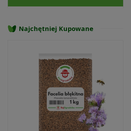
Najchętniej Kupowane