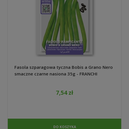
Fasola szparagowa tyczna Bobis a Grano Nero
smaczne czarne nasiona 35g - FRANCHI
7,54 zł
DO KOSZYKA