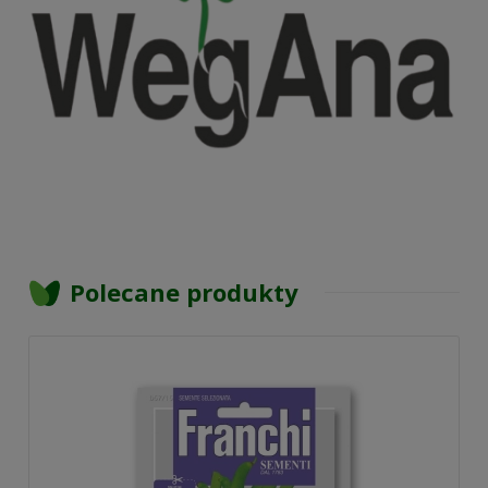
Polecane produkty