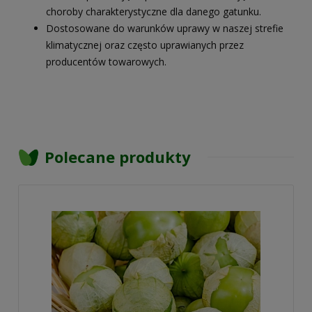
choroby charakterystyczne dla danego gatunku.
Dostosowane do warunków uprawy w naszej strefie
klimatycznej oraz często uprawianych przez
producentów towarowych.
Polecane produkty