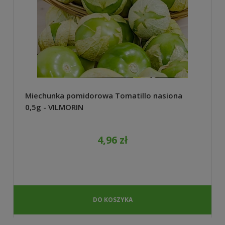
Miechunka pomidorowa Tomatillo nasiona
0,5g - VILMORIN
4,96 zł
DO KOSZYKA