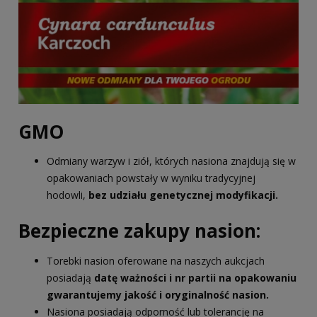
GMO
Odmiany warzyw i ziół, których nasiona znajdują się w
opakowaniach powstały w wyniku tradycyjnej
hodowli,
bez udziału genetycznej modyfikacji.
Bezpieczne zakupy nasion:
Torebki nasion oferowane na naszych aukcjach
posiadają
datę ważności i nr partii na opakowaniu
gwarantujemy jakość i oryginalność nasion.
Nasiona posiadają odporność lub tolerancję na