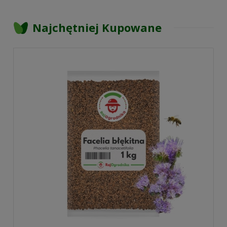
Najchętniej Kupowane