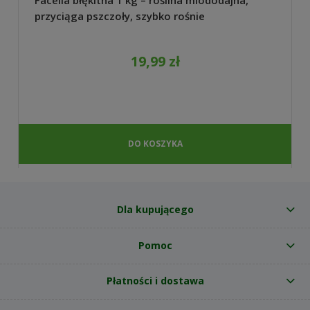
przyciąga pszczoły, szybko rośnie
19,99 zł
DO KOSZYKA
Dla kupującego
Pomoc
Płatności i dostawa