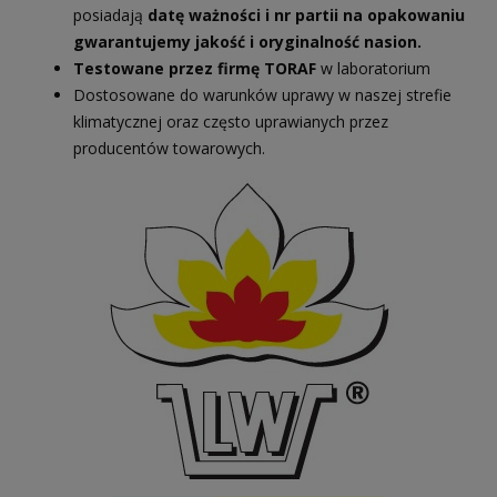
posiadają
datę ważności i nr partii na opakowaniu
gwarantujemy jakość i oryginalność nasion.
Testowane przez firmę TORAF
w laboratorium
Dostosowane do warunków uprawy w naszej strefie
klimatycznej oraz często uprawianych przez
producentów towarowych.