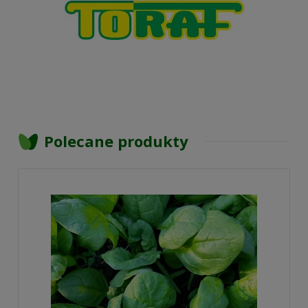
Polecane produkty