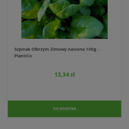
Szpinak Olbrzym Zimowy nasiona 100g -
PlantiCo
13,34 zł
DO KOSZYKA