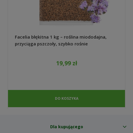
Facelia błękitna 1 kg – roślina miododajna,
przyciąga pszczoły, szybko rośnie
19,99 zł
DO KOSZYKA
Dla kupującego