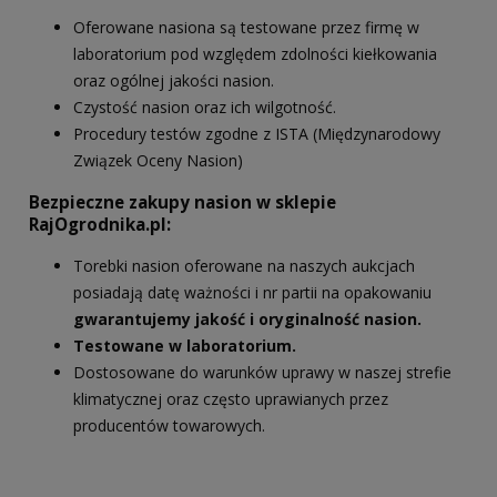
Oferowane nasiona są testowane przez firmę w
laboratorium pod względem zdolności kiełkowania
oraz ogólnej jakości nasion.
Czystość nasion oraz ich wilgotność.
Procedury testów zgodne z ISTA (Międzynarodowy
Związek Oceny Nasion)
Bezpieczne zakupy nasion w sklepie
RajOgrodnika.pl:
Torebki nasion oferowane na naszych aukcjach
posiadają datę ważności i nr partii na opakowaniu
gwarantujemy jakość i oryginalność nasion.
Testowane w laboratorium.
Dostosowane do warunków uprawy w naszej strefie
klimatycznej oraz często uprawianych przez
producentów towarowych.