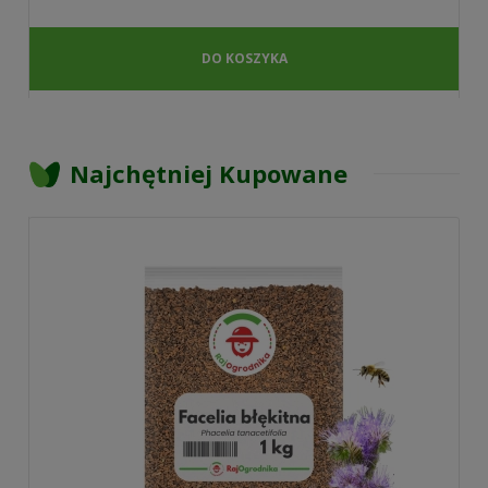
DO KOSZYKA
Najchętniej Kupowane