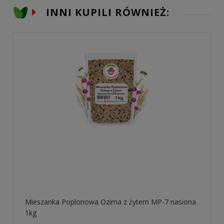
INNI KUPILI RÓWNIEŻ:
Mieszanka Poplonowa Ozima z żytem MP-7 nasiona
1kg