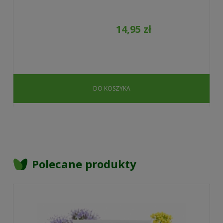
14,95 zł
DO KOSZYKA
Polecane produkty