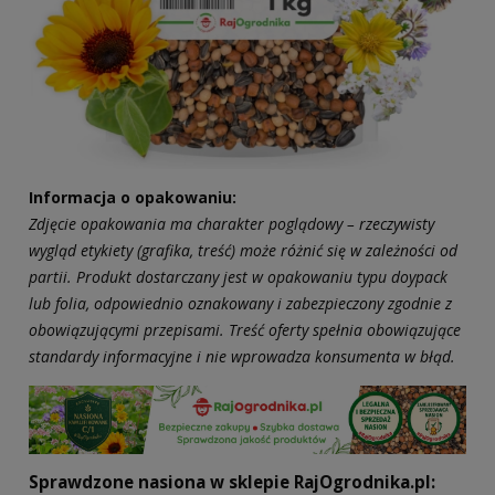
Informacja o opakowaniu:
Zdjęcie opakowania ma charakter poglądowy – rzeczywisty
wygląd etykiety (grafika, treść) może różnić się w zależności od
partii. Produkt dostarczany jest w opakowaniu typu doypack
lub folia, odpowiednio oznakowany i zabezpieczony zgodnie z
obowiązującymi przepisami. Treść oferty spełnia obowiązujące
standardy informacyjne i nie wprowadza konsumenta w błąd.
Sprawdzone nasiona w sklepie RajOgrodnika.pl: