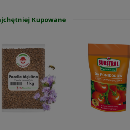
jchętniej Kupowane