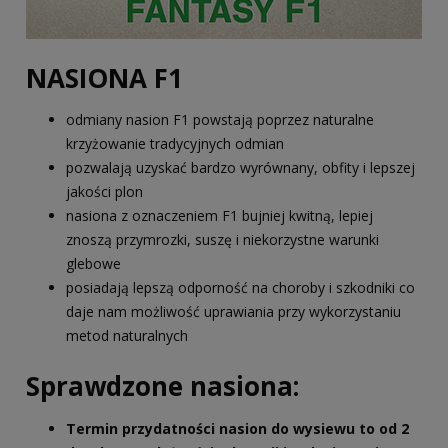
NASIONA F1
odmiany nasion F1 powstają poprzez naturalne
krzyżowanie tradycyjnych odmian
pozwalają uzyskać bardzo wyrównany, obfity i lepszej
jakości plon
nasiona z oznaczeniem F1 bujniej kwitną, lepiej
znoszą przymrozki, suszę i niekorzystne warunki
glebowe
posiadają lepszą odporność na choroby i szkodniki co
daje nam możliwość uprawiania przy wykorzystaniu
metod naturalnych
Sprawdzone nasiona:
Termin przydatności nasion do wysiewu to od 2