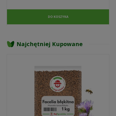
DO KOSZYKA
Najchętniej Kupowane