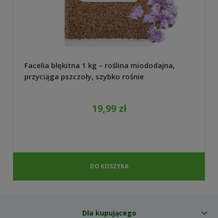
Facelia błękitna 1 kg – roślina miododajna,
przyciąga pszczoły, szybko rośnie
19,99 zł
DO KOSZYKA
Dla kupującego