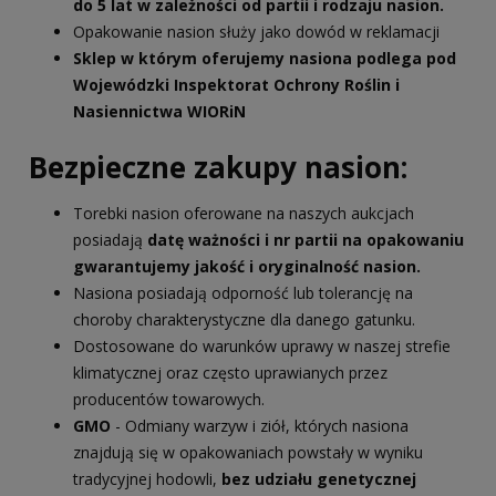
do 5 lat w zależności od partii i rodzaju nasion.
Opakowanie nasion służy jako dowód w reklamacji
Sklep w którym oferujemy nasiona podlega pod
Wojewódzki Inspektorat Ochrony Roślin i
Nasiennictwa WIORiN
Bezpieczne zakupy nasion:
Torebki nasion oferowane na naszych aukcjach
posiadają
datę ważności i nr partii na opakowaniu
gwarantujemy jakość i oryginalność nasion.
Nasiona posiadają odporność lub tolerancję na
choroby charakterystyczne dla danego gatunku.
Dostosowane do warunków uprawy w naszej strefie
klimatycznej oraz często uprawianych przez
producentów towarowych.
GMO
- Odmiany warzyw i ziół, których nasiona
znajdują się w opakowaniach powstały w wyniku
tradycyjnej hodowli,
bez udziału genetycznej