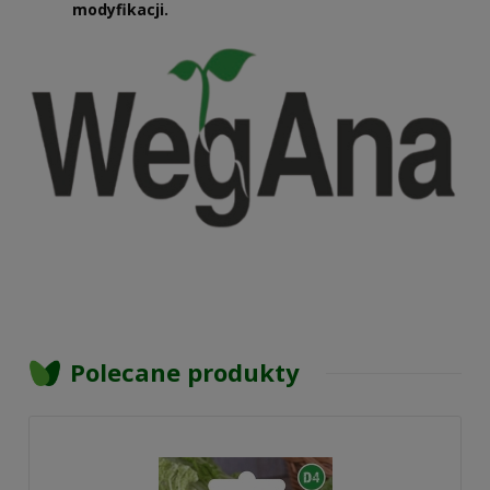
modyfikacji.
Polecane produkty