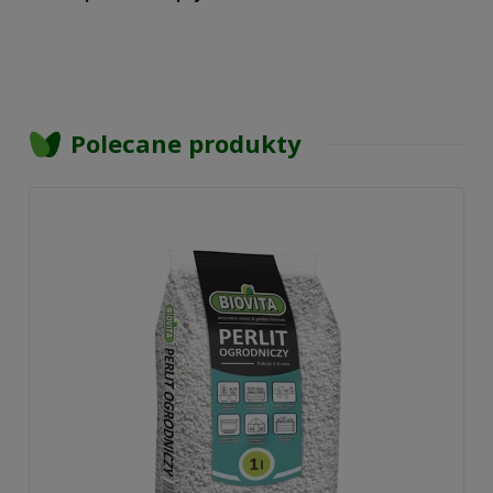
Polecane produkty