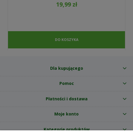
19,99 zł
DO KOSZYKA
Dla kupującego
Pomoc
Płatności i dostawa
Moje konto
Kategorie produktów