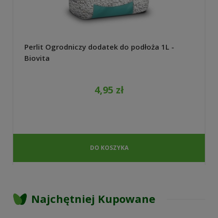
Perlit Ogrodniczy dodatek do podłoża 1L -
Biovita
4,95 zł
DO KOSZYKA
Najchętniej Kupowane