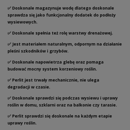
✅ Doskonale magazynuje wodę dlatego doskonale
sprawdza się jako funkcjonalny dodatek do podłoży
wysiewowych.
✅ Doskonale spełnia też rolę warstwy drenażowej.
✅ Jest materiałem naturalnym, odpornym na działanie
pleśni szkodników i grzybów.
✅ Doskonale napowietrza glebę oraz pomaga
budować mocny system korzeniowy roślin.
✅ Perlit jest trwały mechanicznie, nie ulega
degradacji w czasie.
✅ Doskonale sprawdzi się podczas wysiewu i uprawy
roślin w domu, szklarni oraz na balkonie czy tarasie.
✅ Perlit sprawdzi się doskonale na każdym etapie
uprawy roślin.