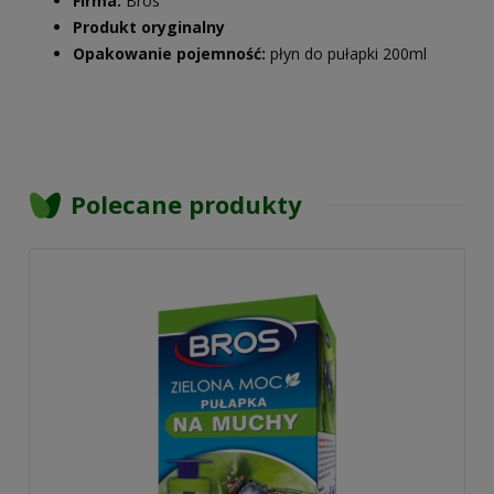
Firma:
Bros
Produkt oryginalny
Opakowanie pojemność:
płyn do pułapki 200ml
Polecane produkty