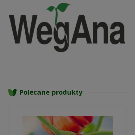
Polecane produkty