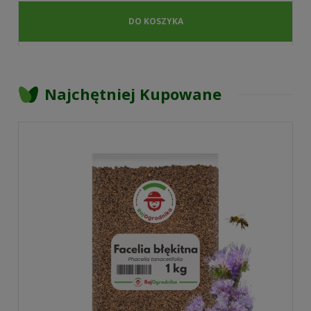
DO KOSZYKA
Najchętniej Kupowane