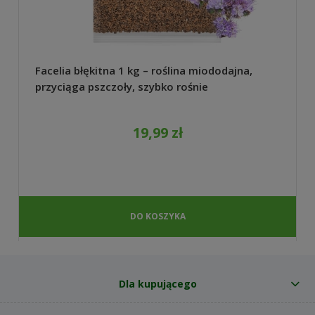
Facelia błękitna 1 kg – roślina miododajna,
przyciąga pszczoły, szybko rośnie
19,99 zł
DO KOSZYKA
Dla kupującego