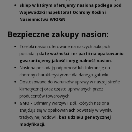
Sklep w którym oferujemy nasiona podlega pod
Wojewódzki Inspektorat Ochrony Roślin i
Nasiennictwa WIORiN
Bezpieczne zakupy nasion:
Torebki nasion oferowane na naszych aukcjach
posiadają
datę ważności i nr partii na opakowaniu
gwarantujemy jakość i oryginalność nasion.
Nasiona posiadają odporność lub tolerancję na
choroby charakterystyczne dla danego gatunku.
Dostosowane do warunków uprawy w naszej strefie
klimatycznej oraz często uprawianych przez
producentów towarowych.
GMO -
Odmiany warzyw i ziół, których nasiona
znajdują się w opakowaniach powstały w wyniku
tradycyjnej hodowli,
bez udziału genetycznej
modyfikacji.