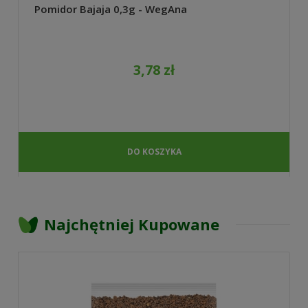
Pomidor Bajaja 0,3g - WegAna
3,78 zł
DO KOSZYKA
Najchętniej Kupowane