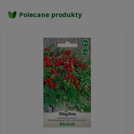
Polecane produkty