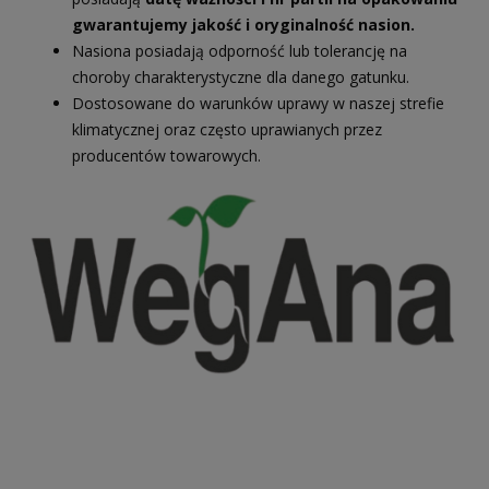
gwarantujemy jakość i oryginalność nasion.
Nasiona posiadają odporność lub tolerancję na
choroby charakterystyczne dla danego gatunku.
Dostosowane do warunków uprawy w naszej strefie
klimatycznej oraz często uprawianych przez
producentów towarowych.