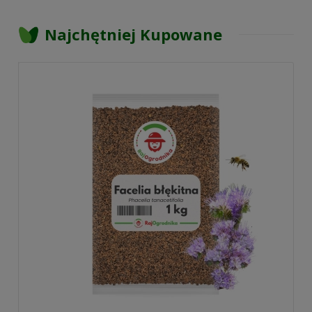
Najchętniej Kupowane