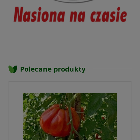
Polecane produkty