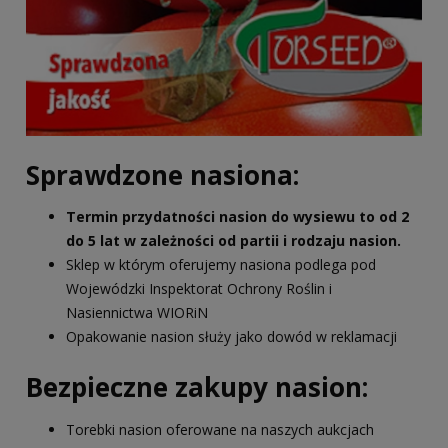
Sprawdzone nasiona:
Termin przydatności nasion do wysiewu to od 2
do 5 lat w zależności od partii i rodzaju nasion.
Sklep w którym oferujemy nasiona podlega pod
Wojewódzki Inspektorat Ochrony Roślin i
Nasiennictwa WIORiN
Opakowanie nasion służy jako dowód w reklamacji
Bezpieczne zakupy nasion:
Torebki nasion oferowane na naszych aukcjach