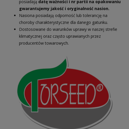
posiadają
datę ważności i nr partii na opakowaniu
gwarantujemy jakość i oryginalność nasion.
Nasiona posiadają odporność lub tolerancję na
choroby charakterystyczne dla danego gatunku.
Dostosowane do warunków uprawy w naszej strefie
klimatycznej oraz często uprawianych przez
producentów towarowych.