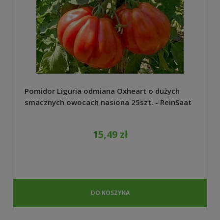
Pomidor Liguria odmiana Oxheart o dużych
smacznych owocach nasiona 25szt. - ReinSaat
15,49 zł
DO KOSZYKA