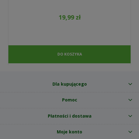
19,99 zł
DO KOSZYKA
Dla kupującego
Pomoc
Płatności i dostawa
Moje konto