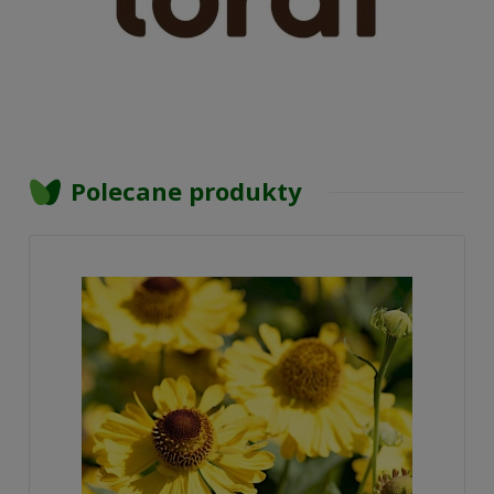
Polecane produkty