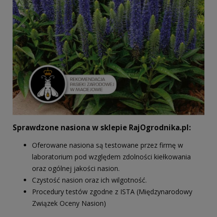
Sprawdzone nasiona w sklepie RajOgrodnika.pl:
Oferowane nasiona są testowane przez firmę w
laboratorium pod względem zdolności kiełkowania
oraz ogólnej jakości nasion.
Czystość nasion oraz ich wilgotność.
Procedury testów zgodne z ISTA (Międzynarodowy
Związek Oceny Nasion)