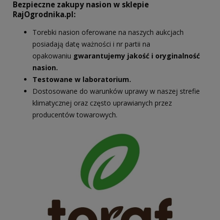
Bezpieczne zakupy nasion w sklepie
RajOgrodnika.pl:
Torebki nasion oferowane na naszych aukcjach
posiadają datę ważności i nr partii na
opakowaniu
gwarantujemy jakość i oryginalność
nasion.
Testowane w laboratorium.
Dostosowane do warunków uprawy w naszej strefie
klimatycznej oraz często uprawianych przez
producentów towarowych.