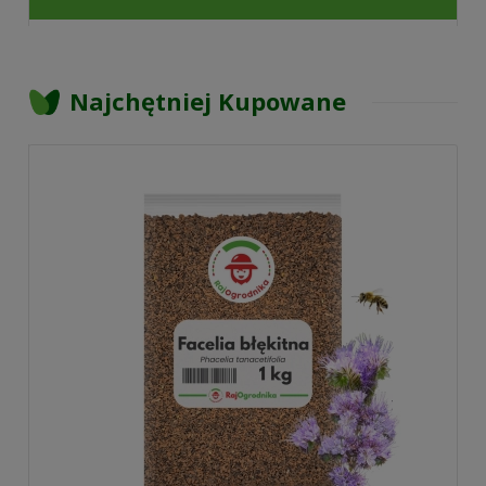
Najchętniej Kupowane