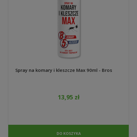
Spray na komary i kleszcze Max 90ml - Bros
13,95 zł
DO KOSZYKA