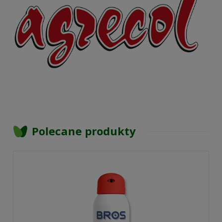
Polecane produkty