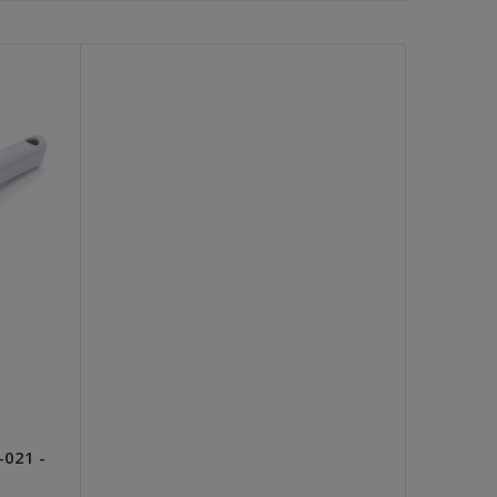
-021 -