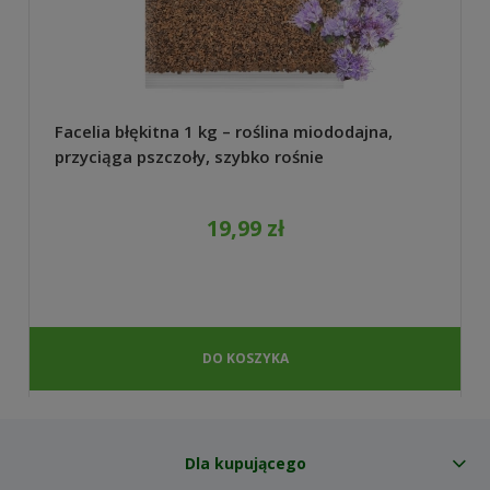
Facelia błękitna 1 kg – roślina miododajna,
przyciąga pszczoły, szybko rośnie
19,99 zł
DO KOSZYKA
Dla kupującego