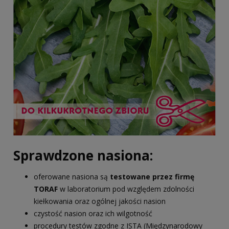
Sprawdzone nasiona:
oferowane nasiona są
testowane przez firmę
TORAF
w laboratorium pod względem zdolności
kiełkowania oraz ogólnej jakości nasion
czystość nasion oraz ich wilgotność
procedury testów zgodne z ISTA (Międzynarodowy