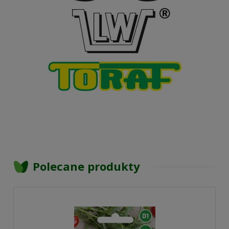
Polecane produkty