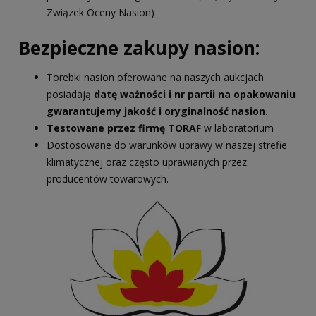
Związek Oceny Nasion)
Bezpieczne zakupy nasion:
Torebki nasion oferowane na naszych aukcjach
posiadają
datę ważności i nr partii na opakowaniu
gwarantujemy jakość i oryginalność nasion.
Testowane przez firmę TORAF
w laboratorium
Dostosowane do warunków uprawy w naszej strefie
klimatycznej oraz często uprawianych przez
producentów towarowych.