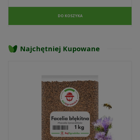
DO KOSZYKA
Najchętniej Kupowane