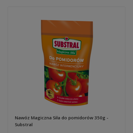
Nawóz Magiczna Siła do pomidorów 350g -
Substral