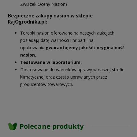
Związek Oceny Nasion)
Bezpieczne zakupy nasion w sklepie
RajOgrodnika.pl:
Torebki nasion oferowane na naszych aukcjach
posiadają datę ważności i nr partii na
opakowaniu
gwarantujemy jakość i oryginalność
nasion.
Testowane w laboratorium.
Dostosowane do warunków uprawy w naszej strefie
klimatycznej oraz często uprawianych przez
producentów towarowych.
Polecane produkty