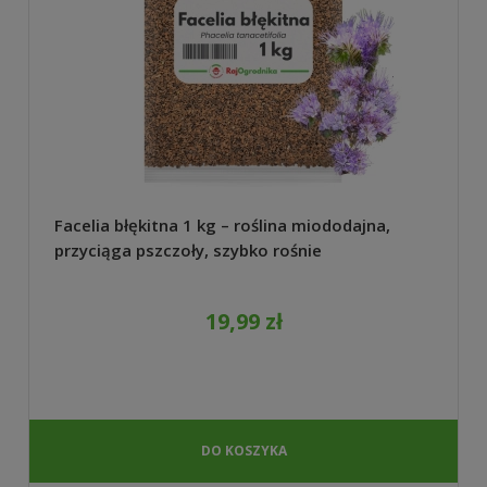
Facelia błękitna 1 kg – roślina miododajna,
przyciąga pszczoły, szybko rośnie
19,99 zł
DO KOSZYKA