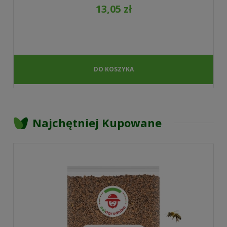
13,05 zł
DO KOSZYKA
Najchętniej Kupowane