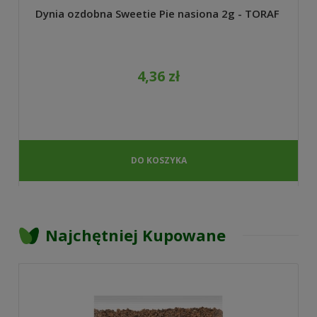
Dynia ozdobna Sweetie Pie nasiona 2g - TORAF
4,36 zł
DO KOSZYKA
Najchętniej Kupowane