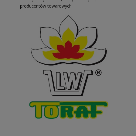
producentów towarowych.