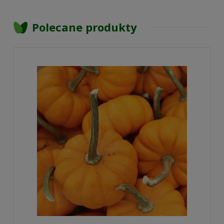
Polecane produkty