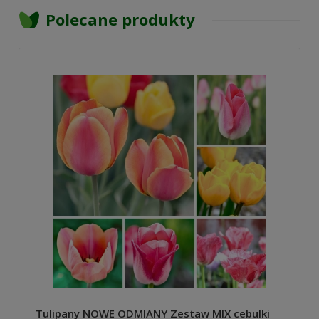
Polecane produkty
Tulipany NOWE ODMIANY Zestaw MIX cebulki