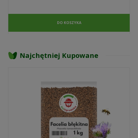
DO KOSZYKA
Najchętniej Kupowane