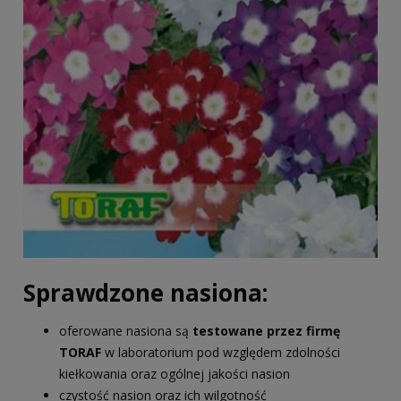
Sprawdzone nasiona:
oferowane nasiona są
testowane przez firmę
TORAF
w laboratorium pod względem zdolności
kiełkowania oraz ogólnej jakości nasion
czystość nasion oraz ich wilgotność