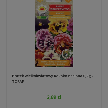
Bratek wielkokwiatowy Rokoko nasiona 0,2g -
TORAF
2,89 zł