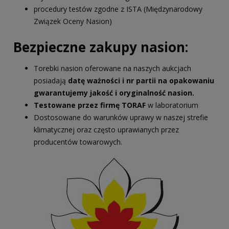
procedury testów zgodne z ISTA (Międzynarodowy
Związek Oceny Nasion)
Bezpieczne zakupy nasion:
Torebki nasion oferowane na naszych aukcjach
posiadają
datę ważności i nr partii na opakowaniu
gwarantujemy jakość i oryginalność nasion.
Testowane przez firmę TORAF
w laboratorium
Dostosowane do warunków uprawy w naszej strefie
klimatycznej oraz często uprawianych przez
producentów towarowych.