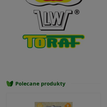
Polecane produkty