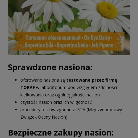
Sprawdzone nasiona:
oferowane nasiona są
testowane przez firmę
TORAF
w laboratorium pod względem zdolności
kiełkowania oraz ogólnej jakości nasion
czystość nasion oraz ich wilgotność
procedury testów zgodne z ISTA (Międzynarodowy
Związek Oceny Nasion)
Bezpieczne zakupy nasion: