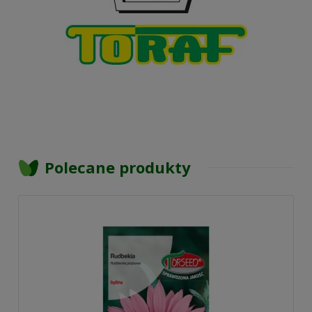
Polecane produkty