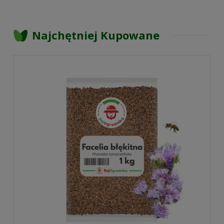
Najchętniej Kupowane