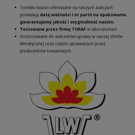
Torebki nasion oferowane na naszych aukcjach
posiadają
datę ważności i nr partii na opakowaniu
gwarantujemy jakość i oryginalność nasion.
Testowane przez firmę TORAF
w laboratorium
Dostosowane do warunków uprawy w naszej strefie
klimatycznej oraz często uprawianych przez
producentów towarowych.