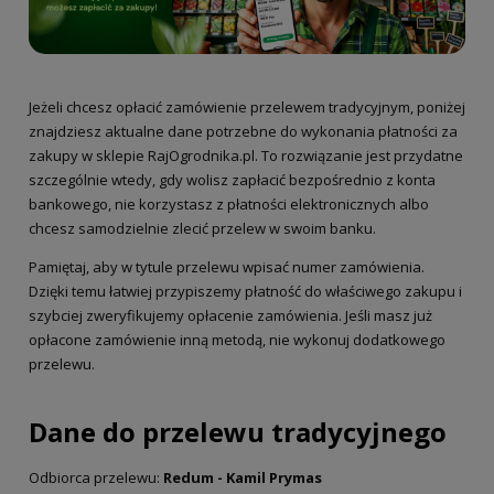
Jeżeli chcesz opłacić zamówienie przelewem tradycyjnym, poniżej
znajdziesz aktualne dane potrzebne do wykonania płatności za
zakupy w sklepie RajOgrodnika.pl. To rozwiązanie jest przydatne
szczególnie wtedy, gdy wolisz zapłacić bezpośrednio z konta
bankowego, nie korzystasz z płatności elektronicznych albo
chcesz samodzielnie zlecić przelew w swoim banku.
Pamiętaj, aby w tytule przelewu wpisać numer zamówienia.
Dzięki temu łatwiej przypiszemy płatność do właściwego zakupu i
szybciej zweryfikujemy opłacenie zamówienia. Jeśli masz już
opłacone zamówienie inną metodą, nie wykonuj dodatkowego
przelewu.
Dane do przelewu tradycyjnego
Odbiorca przelewu:
Redum - Kamil Prymas