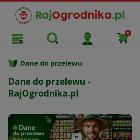
Dane do przelewu
Dane do przelewu -
RajOgrodnika.pl