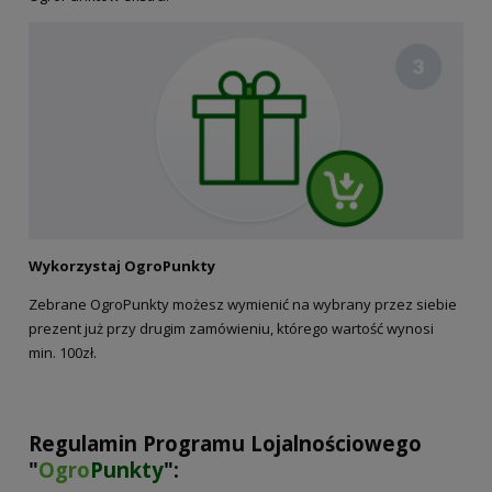
Wykorzystaj OgroPunkty
Zebrane OgroPunkty możesz wymienić na wybrany przez siebie
prezent już przy drugim zamówieniu, którego wartość wynosi
min. 100zł.
Regulamin Programu Lojalnościowego
"
Ogro
Punkty
":