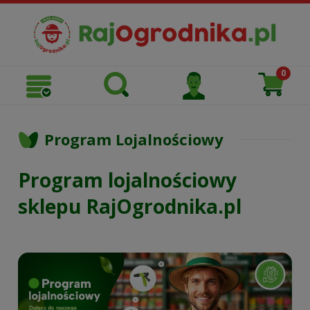
Program Lojalnościowy
Program lojalnościowy
sklepu RajOgrodnika.pl