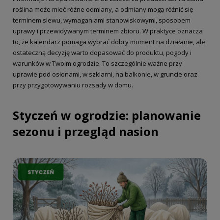
roślina może mieć różne odmiany, a odmiany mogą różnić się
terminem siewu, wymaganiami stanowiskowymi, sposobem
uprawy i przewidywanym terminem zbioru. W praktyce oznacza
to, że kalendarz pomaga wybrać dobry moment na działanie, ale
ostateczną decyzję warto dopasować do produktu, pogody i
warunków w Twoim ogrodzie. To szczególnie ważne przy
uprawie pod osłonami, w szklarni, na balkonie, w gruncie oraz
przy przygotowywaniu rozsady w domu.
Styczeń w ogrodzie: planowanie
sezonu i przegląd nasion