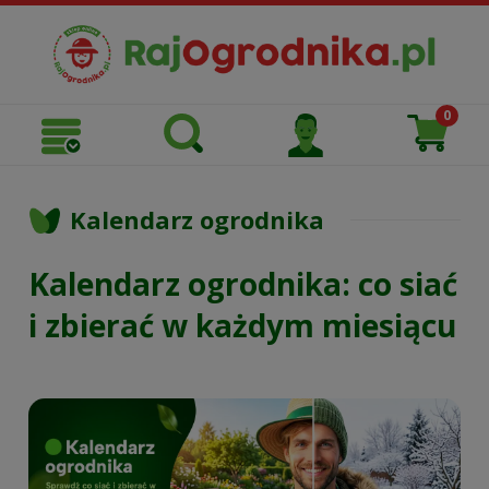
Kalendarz ogrodnika
Kalendarz ogrodnika: co siać
i zbierać w każdym miesiącu