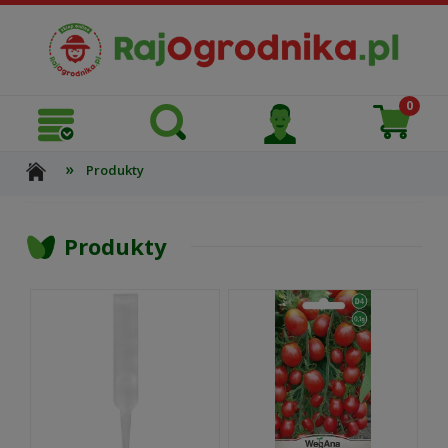
»
Produkty
Produkty