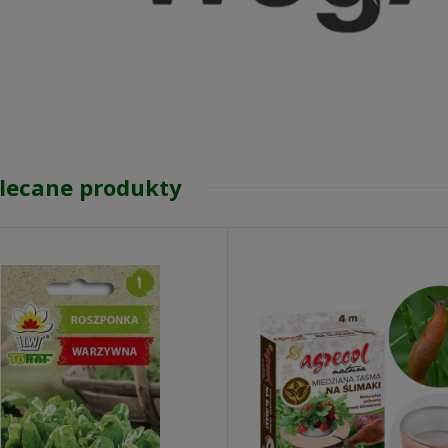
lecane produkty