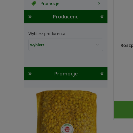
Promocje
Producenci
Wybierz producenta
Roszp
Promocje