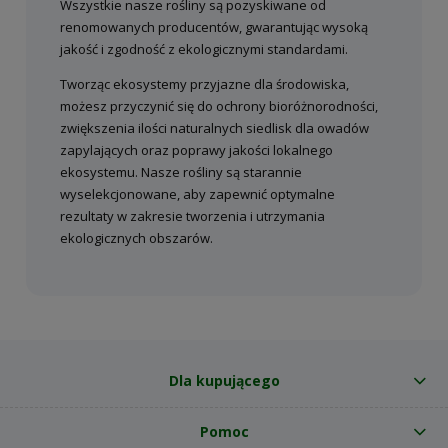
Wszystkie nasze rośliny są pozyskiwane od
renomowanych producentów, gwarantując wysoką
jakość i zgodność z ekologicznymi standardami.
Tworząc ekosystemy przyjazne dla środowiska,
możesz przyczynić się do ochrony bioróżnorodności,
zwiększenia ilości naturalnych siedlisk dla owadów
zapylających oraz poprawy jakości lokalnego
ekosystemu. Nasze rośliny są starannie
wyselekcjonowane, aby zapewnić optymalne
rezultaty w zakresie tworzenia i utrzymania
ekologicznych obszarów.
Dla kupującego
Pomoc