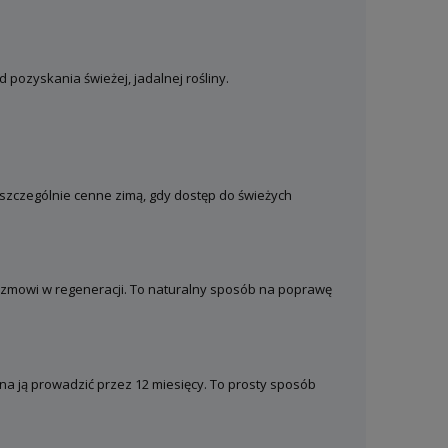
 pozyskania świeżej, jadalnej rośliny.
 szczególnie cenne zimą, gdy dostęp do świeżych
zmowi w regeneracji. To naturalny sposób na poprawę
a ją prowadzić przez 12 miesięcy. To prosty sposób