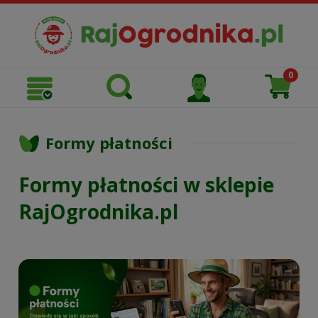
Formy płatności
Formy płatności w sklepie
RajOgrodnika.pl