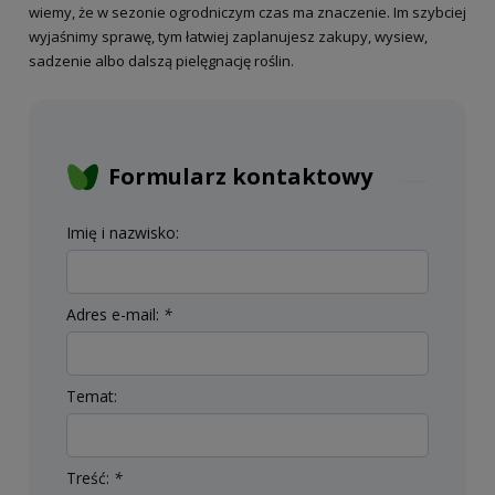
wiemy, że w sezonie ogrodniczym czas ma znaczenie. Im szybciej
wyjaśnimy sprawę, tym łatwiej zaplanujesz zakupy, wysiew,
sadzenie albo dalszą pielęgnację roślin.
Formularz kontaktowy
Imię i nazwisko:
Adres e-mail:
*
Temat:
Treść:
*