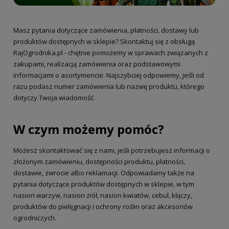
Masz pytania dotyczące zamówienia, płatności, dostawy lub
produktów dostępnych w sklepie? Skontaktuj się z obsługą
RajOgrodnika.pl - chętnie pomożemy w sprawach związanych z
zakupami, realizacją zamówienia oraz podstawowymi
informacjami o asortymencie. Najszybciej odpowiemy, jeśli od
razu podasz numer zamówienia lub nazwę produktu, którego
dotyczy Twoja wiadomość.
W czym możemy pomóc?
Możesz skontaktować się z nami, jeśli potrzebujesz informacji o
złożonym zamówieniu, dostępności produktu, płatności,
dostawie, zwrocie albo reklamacji. Odpowiadamy także na
pytania dotyczące produktów dostępnych w sklepie, w tym
nasion warzyw, nasion ziół, nasion kwiatów, cebul, kłączy,
produktów do pielęgnacji i ochrony roślin oraz akcesoriów
ogrodniczych.