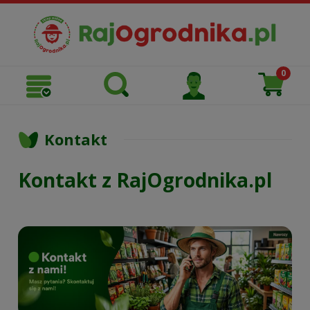
Kontakt
Kontakt z RajOgrodnika.pl