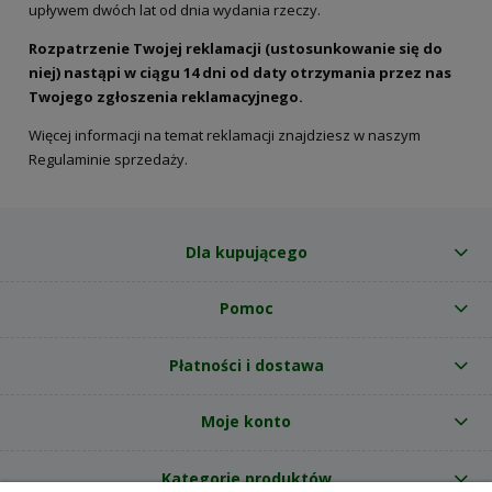
upływem dwóch lat od dnia wydania rzeczy.
Rozpatrzenie Twojej reklamacji (ustosunkowanie się do
niej) nastąpi w ciągu 14 dni od daty otrzymania przez nas
Twojego zgłoszenia reklamacyjnego.
Więcej informacji na temat reklamacji znajdziesz w naszym
Regulaminie sprzedaży.
Dla kupującego
Pomoc
Płatności i dostawa
Moje konto
Kategorie produktów