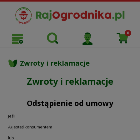
Zwroty i reklamacje
Zwroty i reklamacje
Odstąpienie od umowy
Jeśli
A) jesteś konsumentem
lub