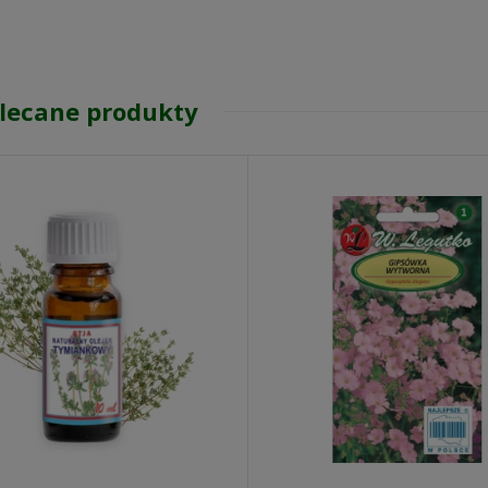
lecane produkty