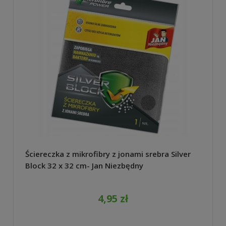
Ściereczka z mikrofibry z jonami srebra Silver
Block 32 x 32 cm- Jan Niezbędny
4,95 zł