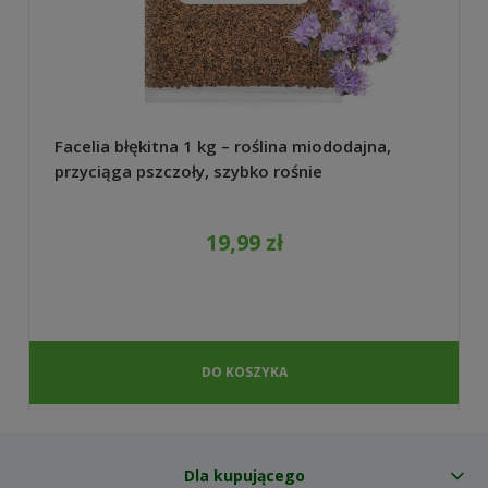
Facelia błękitna 1 kg – roślina miododajna,
przyciąga pszczoły, szybko rośnie
19,99 zł
DO KOSZYKA
Dla kupującego