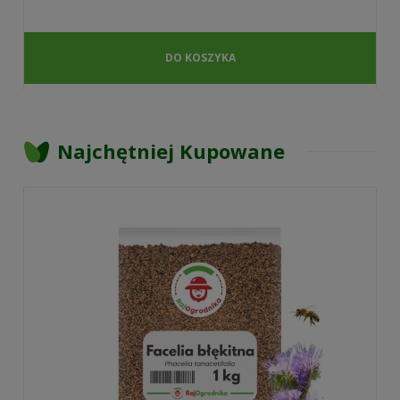
DO KOSZYKA
Najchętniej Kupowane