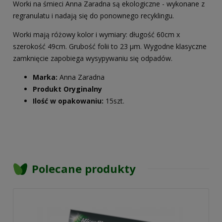
Worki na śmieci Anna Zaradna są ekologiczne - wykonane z
regranulatu i nadają się do ponownego recyklingu.
Worki mają różowy kolor i wymiary: długość 60cm x
szerokość 49cm. Grubość folii to 23 µm. Wygodne klasyczne
zamknięcie zapobiega wysypywaniu się odpadów.
Marka:
Anna Zaradna
Produkt Oryginalny
Ilość w opakowaniu:
15szt.
Polecane produkty