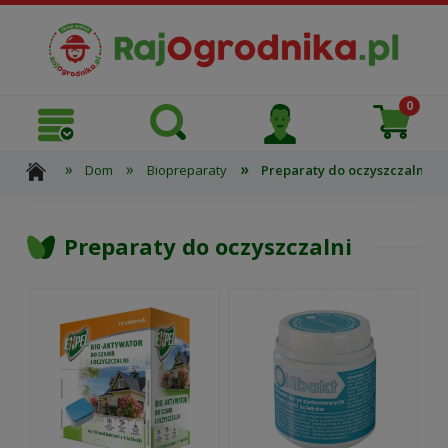
»
»
»
Dom
Biopreparaty
Preparaty do oczyszczalni
Preparaty do oczyszczalni