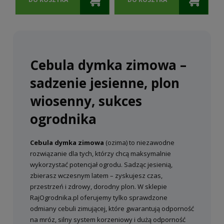
Cebula dymka zimowa –
sadzenie jesienne, plon
wiosenny, sukces
ogrodnika
Cebula dymka zimowa
(ozima) to niezawodne
rozwiązanie dla tych, którzy chcą maksymalnie
wykorzystać potencjał ogrodu. Sadząc jesienią,
zbierasz wczesnym latem – zyskujesz czas,
przestrzeń i zdrowy, dorodny plon. W sklepie
RajOgrodnika.pl oferujemy tylko sprawdzone
odmiany cebuli zimującej, które gwarantują odporność
na mróz, silny system korzeniowy i dużą odporność