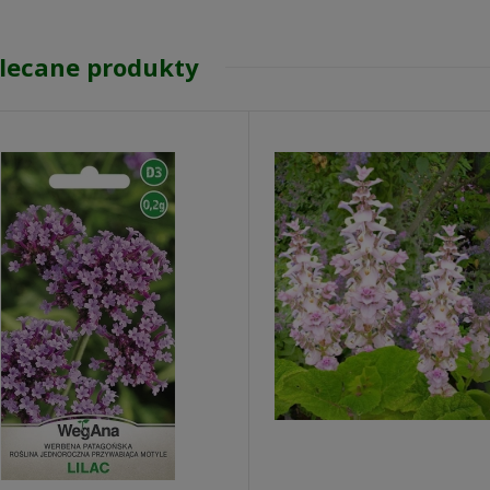
lecane produkty