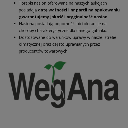
Torebki nasion oferowane na naszych aukcjach
posiadają
datę ważności i nr partii na opakowaniu
gwarantujemy jakość i oryginalność nasion.
Nasiona posiadają odporność lub tolerancję na
choroby charakterystyczne dla danego gatunku.
Dostosowane do warunków uprawy w naszej strefie
klimatycznej oraz często uprawianych przez
producentów towarowych.