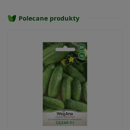
Polecane produkty