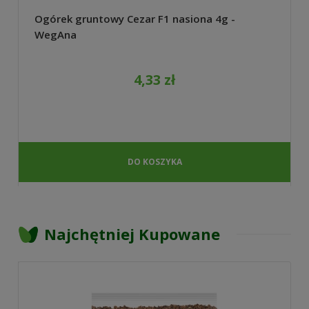
Ogórek gruntowy Cezar F1 nasiona 4g -
WegAna
4,33 zł
DO KOSZYKA
Najchętniej Kupowane