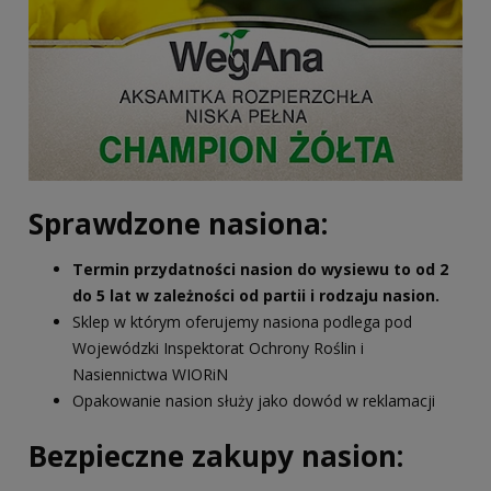
Sprawdzone nasiona:
Termin przydatności nasion do wysiewu to od 2
do 5 lat w zależności od partii i rodzaju nasion.
Sklep w którym oferujemy nasiona podlega pod
Wojewódzki Inspektorat Ochrony Roślin i
Nasiennictwa WIORiN
Opakowanie nasion służy jako dowód w reklamacji
Bezpieczne zakupy nasion: